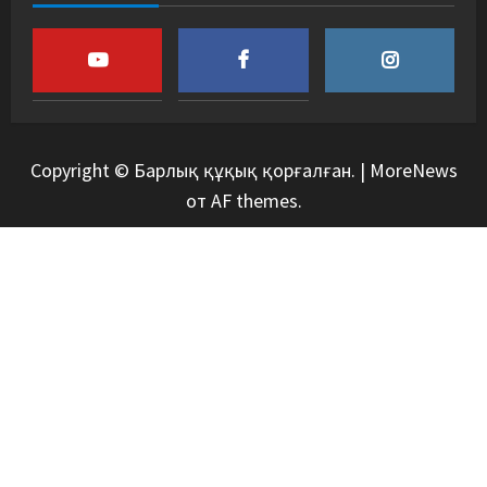
Copyright © Барлық құқық қорғалған.
|
MoreNews
от AF themes.