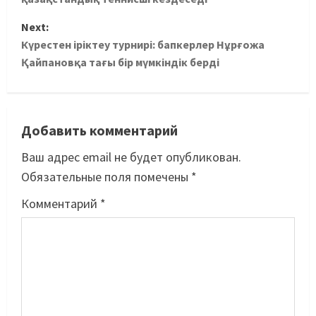
Next:
Күрестен іріктеу турнирі: бапкерлер Нұрғожа
Қайпановқа тағы бір мүмкіндік берді
Добавить комментарий
Ваш адрес email не будет опубликован.
Обязательные поля помечены
*
Комментарий
*