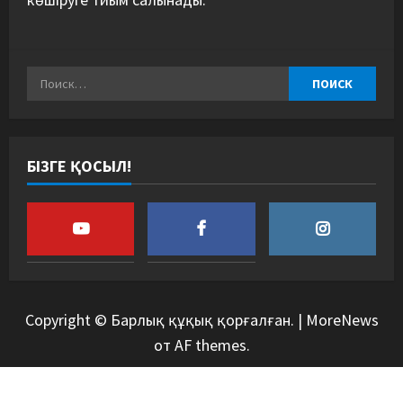
БІЗГЕ ҚОСЫЛ!
Copyright © Барлық құқық қорғалған.
|
MoreNews
от AF themes.