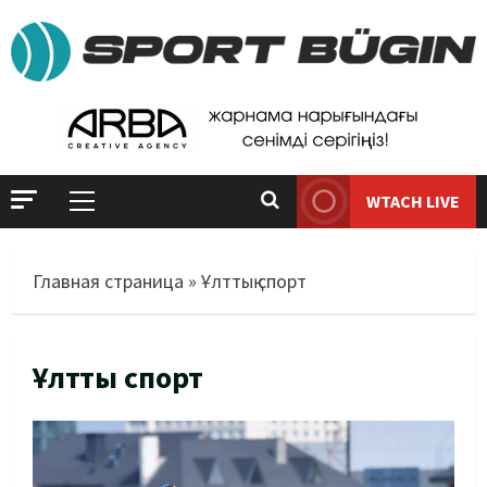
WTACH LIVE
Главная страница
»
Ұлттық спорт
Ұлттық спорт